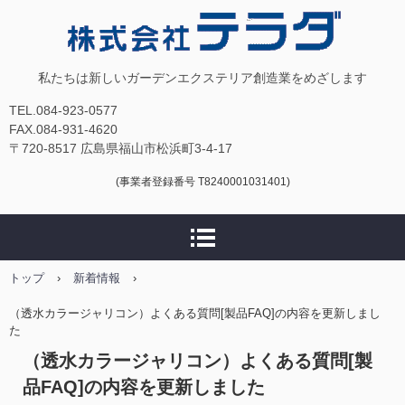
株式会社テラダ
私たちは新しいガーデンエクステリア創造業をめざします
TEL.084-923-0577
FAX.084-931-4620
〒720-8517 広島県福山市松浜町3-4-17
(事業者登録番号 T8240001031401)
トップ
›
新着情報
›
（透水カラージャリコン）よくある質問[製品FAQ]の内容を更新しまし
た
（透水カラージャリコン）よくある質問[製
品FAQ]の内容を更新しました