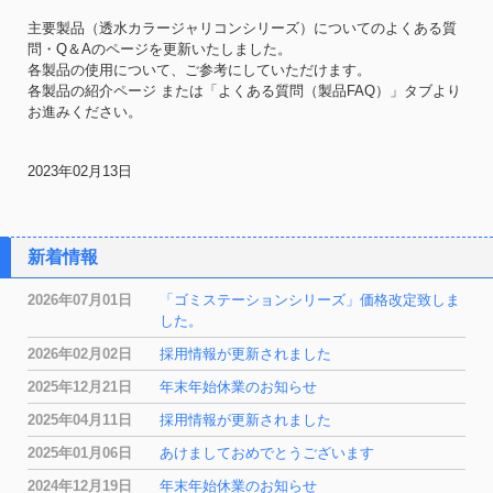
主要製品（透水カラージャリコンシリーズ）についてのよくある質
問・Q＆Aのページを更新いたしました。
各製品の使用について、ご参考にしていただけます。
各製品の紹介ページ または「よくある質問（製品FAQ）」タブより
お進みください。
2023年02月13日
新着情報
2026年07月01日
「ゴミステーションシリーズ」価格改定致しま
した。
2026年02月02日
採用情報が更新されました
2025年12月21日
年末年始休業のお知らせ
2025年04月11日
採用情報が更新されました
2025年01月06日
あけましておめでとうございます
2024年12月19日
年末年始休業のお知らせ