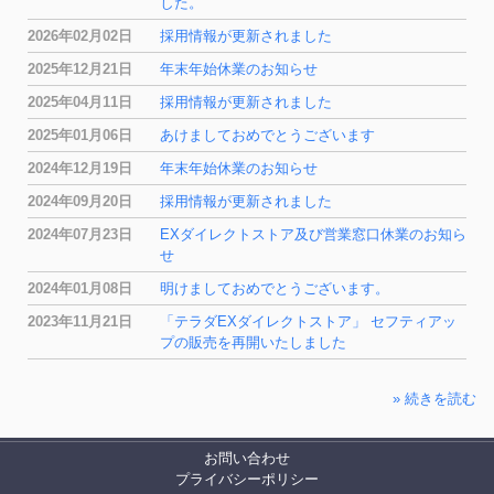
した。
2026年02月02日
採用情報が更新されました
2025年12月21日
年末年始休業のお知らせ
2025年04月11日
採用情報が更新されました
2025年01月06日
あけましておめでとうございます
2024年12月19日
年末年始休業のお知らせ
2024年09月20日
採用情報が更新されました
2024年07月23日
EXダイレクトストア及び営業窓口休業のお知ら
せ
2024年01月08日
明けましておめでとうございます。
2023年11月21日
「テラダEXダイレクトストア」 セフティアッ
プの販売を再開いたしました
» 続きを読む
お問い合わせ
プライバシーポリシー